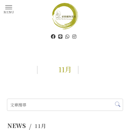
11月
NEWS
11月