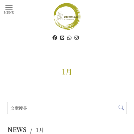
1月
NEWS
1月