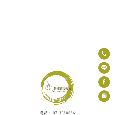
07-3380886