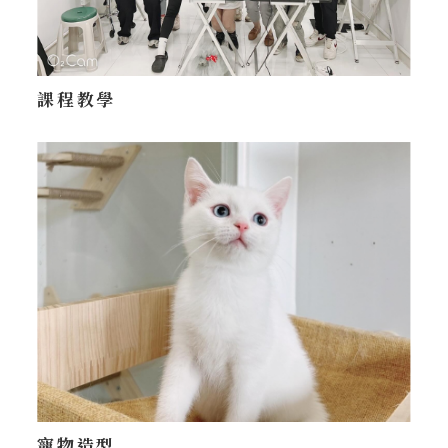
課程教學
寵物造型